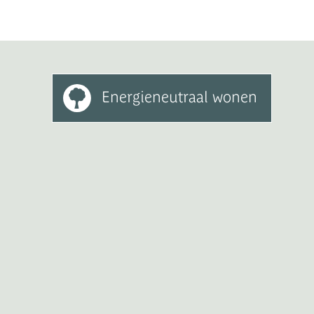
Energieneutraal wonen